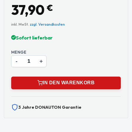
37,90
€
inkl. MwSt.
zzgl. Versandkosten
Sofort lieferbar
MENGE
-
+
IN DEN WARENKORB
3 Jahre DONAUTON Garantie