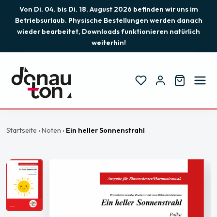
Von Di. 04. bis Di. 18. August 2026 befinden wir uns im
Betriebsurlaub. Physische Bestellungen werden danach
wieder bearbeitet, Downloads funktionieren natürlich
weiterhin!
Startseite
›
Noten
›
Ein heller Sonnenstrahl