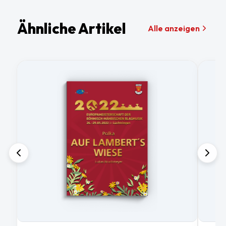
Ähnliche Artikel
Alle anzeigen