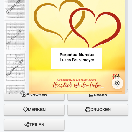
ANHÖREN
LESEN
MERKEN
DRUCKEN
TEILEN