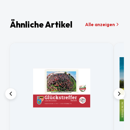
Ähnliche Artikel
Alle anzeigen