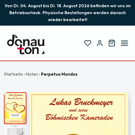
Von Di. 04. August bis Di. 18. August 2026 befinden wir uns im
Betriebsurlaub. Physische Bestellungen werden danach
wieder bearbeitet!
Startseite
›
Noten
›
Perpetua Mundus