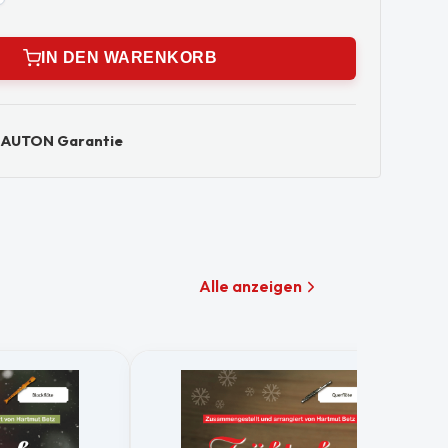
IN DEN WARENKORB
NAUTON Garantie
Alle anzeigen