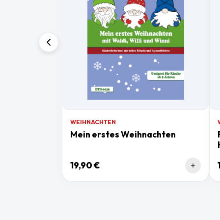
WEIHNACHTEN
Mein erstes Weihnachten
19,90 €