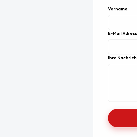
Vorname
E-Mail Adres
Ihre Nachrich