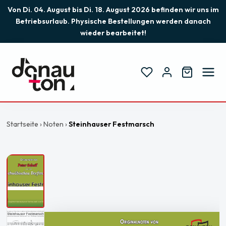
Von Di. 04. August bis Di. 18. August 2026 befinden wir uns im
Betriebsurlaub. Physische Bestellungen werden danach
wieder bearbeitet!
Startseite
›
Noten
›
Steinhauser Festmarsch