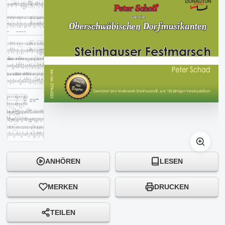
ANHÖREN
LESEN
MERKEN
DRUCKEN
TEILEN