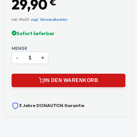
29,90
€
inkl. MwSt.
zzgl. Versandkosten
Sofort lieferbar
MENGE
-
+
IN DEN WARENKORB
3 Jahre DONAUTON Garantie