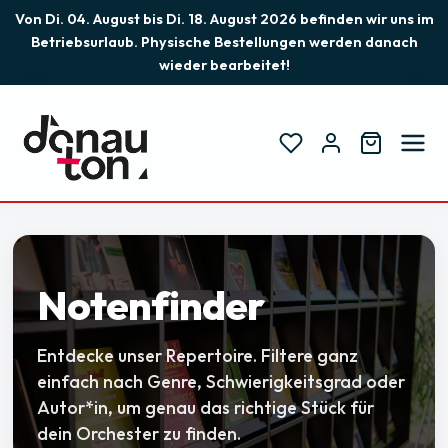
Von Di. 04. August bis Di. 18. August 2026 befinden wir uns im
Betriebsurlaub. Physische Bestellungen werden danach
wieder bearbeitet!
Notenfinder
Entdecke unser Repertoire. Filtere ganz
einfach nach Genre, Schwierigkeitsgrad oder
Autor*in, um genau das richtige Stück für
dein Orchester zu finden.