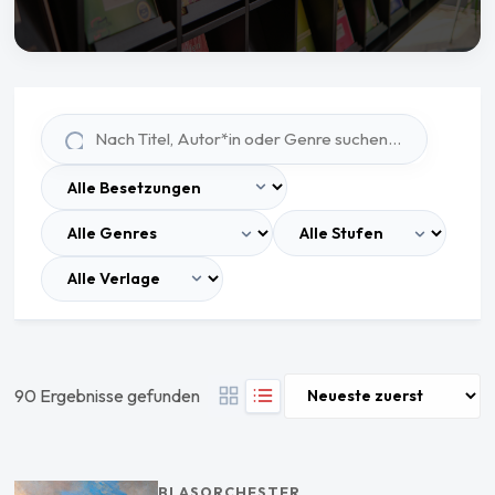
90 Ergebnisse gefunden
BLASORCHESTER