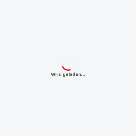
Wird geladen...