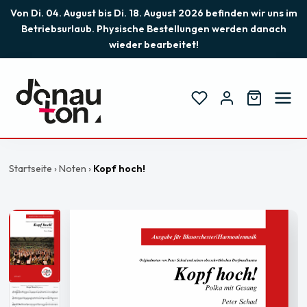
Von Di. 04. August bis Di. 18. August 2026 befinden wir uns im
Betriebsurlaub. Physische Bestellungen werden danach
wieder bearbeitet!
Startseite
›
Noten
›
Kopf hoch!