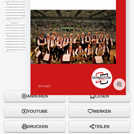
ANHÖREN
LESEN
YOUTUBE
MERKEN
DRUCKEN
TEILEN