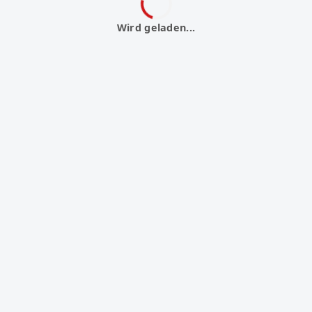
Wird geladen...