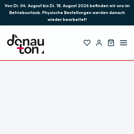
Von Di. 04. August bis Di. 18. August 2026 befinden wir uns im
Betriebsurlaub. Physische Bestellungen werden danach
wieder bearbeitet!